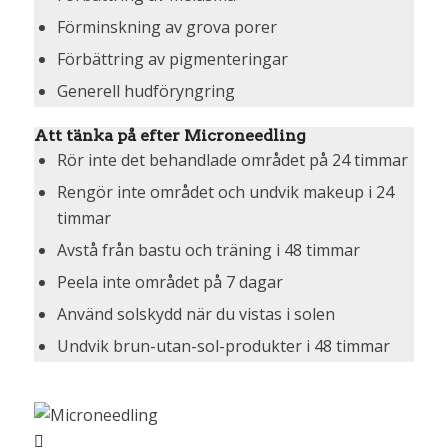
Förminskning av grova porer
Förbättring av pigmenteringar
Generell hudföryngring
Att tänka på efter Microneedling
Rör inte det behandlade området på 24 timmar
Rengör inte området och undvik makeup i 24
timmar
Avstå från bastu och träning i 48 timmar
Peela inte området på 7 dagar
Använd solskydd när du vistas i solen
Undvik brun-utan-sol-produkter i 48 timmar