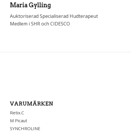
Maria Gylling
Auktoriserad Specialiserad Hudterapeut
Medlem i SHR och CIDESCO
VARUMÄRKEN
Retix.C
M Picaut
SYNCHROLINE