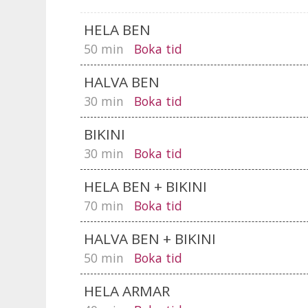
HELA BEN
50 min
Boka tid
HALVA BEN
30 min
Boka tid
BIKINI
30 min
Boka tid
HELA BEN + BIKINI
70 min
Boka tid
HALVA BEN + BIKINI
50 min
Boka tid
HELA ARMAR