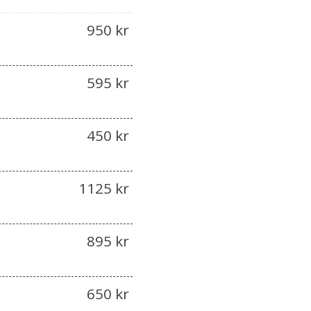
950 kr
595 kr
450 kr
1125 kr
895 kr
650 kr