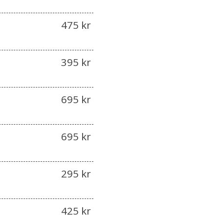
475 kr
395 kr
695 kr
695 kr
295 kr
425 kr